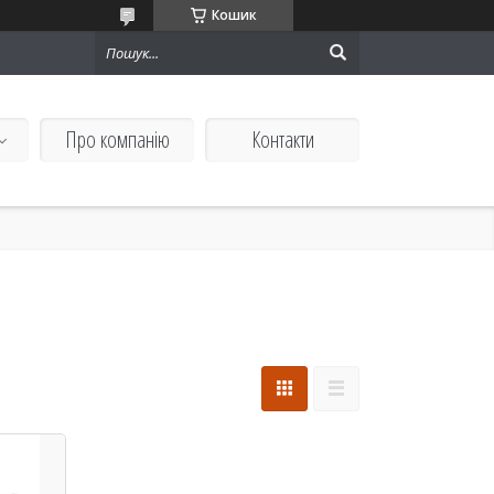
Кошик
Про компанію
Контакти