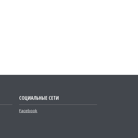
СОЦИАЛЬНЫЕ СЕТИ
Facebook