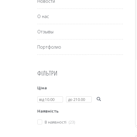
Новости
О нас
Отзывы
Портфолио
ФІЛЬТРИ
Ціна
Наявність
В наявності
23