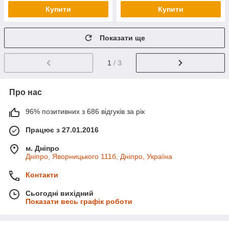
Купити
Купити
Показати ще
1
/ 3
Про нас
96% позитивних з 686 відгуків за рік
Працює з 27.01.2016
м. Дніпро
Дніпро, Яворницького 111б, Дніпро, Україна
Контакти
Сьогодні вихідний
Показати весь графік роботи