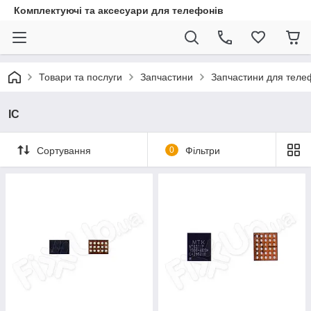
Комплектуючі та аксесуари для телефонів
Товари та послуги
Запчастини
Запчастини для теле
IC
Сортування
0
Фільтри