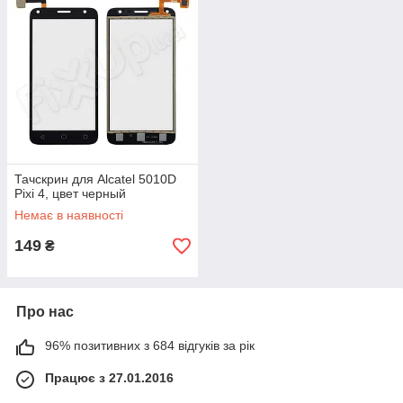
Тачскрин для Alcatel 5010D
Pixi 4, цвет черный
Немає в наявності
149
₴
Про нас
96% позитивних з 684 відгуків за рік
Працює з 27.01.2016