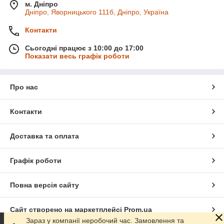
м. Дніпро
Дніпро, Яворницького 111б, Дніпро, Україна
Контакти
Сьогодні працює з 10:00 до 17:00
Показати весь графік роботи
Про нас
Контакти
Доставка та оплата
Графік роботи
Повна версія сайту
Сайт створено на маркетплейсі
Prom.ua
Зараз у компанії неробочий час. Замовлення та