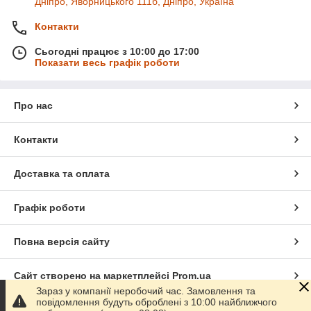
Дніпро, Яворницького 111б, Дніпро, Україна
Контакти
Сьогодні працює з 10:00 до 17:00
Показати весь графік роботи
Про нас
Контакти
Доставка та оплата
Графік роботи
Повна версія сайту
Сайт створено на маркетплейсі
Prom.ua
Зараз у компанії неробочий час. Замовлення та
повідомлення будуть оброблені з 10:00 найближчого
Політика конфіденційності