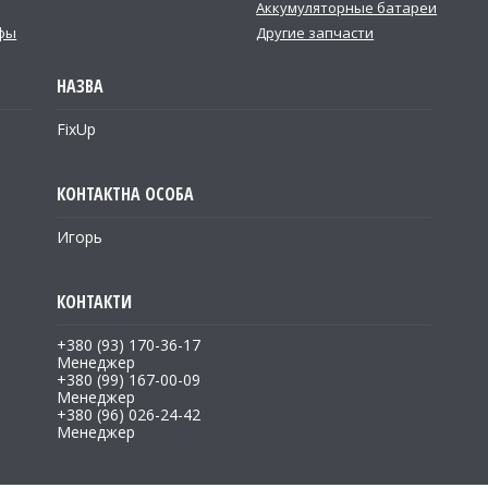
Аккумуляторные батареи
фы
Другие запчасти
FixUp
Игорь
+380 (93) 170-36-17
Менеджер
+380 (99) 167-00-09
Менеджер
+380 (96) 026-24-42
Менеджер