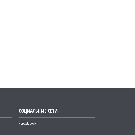
СОЦИАЛЬНЫЕ СЕТИ
Facebook