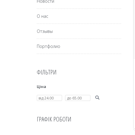
Новости
О нас
Отзывы
Портфолио
ФІЛЬТРИ
Ціна
ГРАФІК РОБОТИ