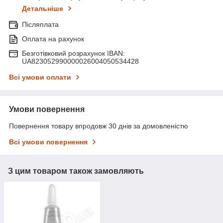
Детальніше
Післяплата
Оплата на рахунок
Безготівковий розрахунок IBAN:
UA823052990000026004050534428
Всі умови оплати
Умови повернення
Повернення товару впродовж 30 днів за домовленістю
Всі умови повернення
З цим товаром також замовляють