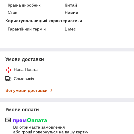
Країна виробник
Китай
Стан
Новий
Користувальницькі характеристики
Гарантійний термін
1 мес
Умови доставки
Нова Пошта
Самовивіз
Всі умови доставки
Умови оплати
Ви отримаєте замовлення
або гроші повернуться на вашу картку