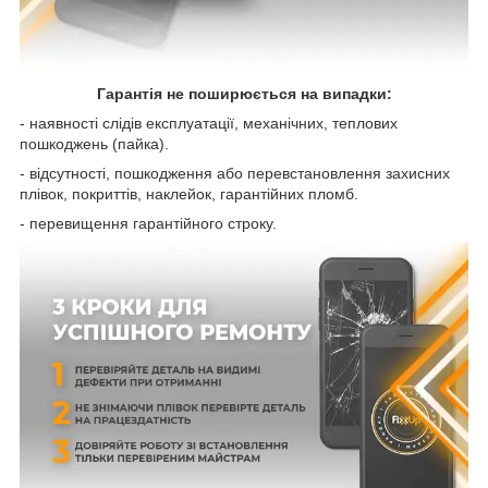
Гарантія не поширюється на випадки:
- наявності слідів експлуатації, механічних, теплових
пошкоджень (пайка).
- відсутності, пошкодження або перевстановлення захисних
плівок, покриттів, наклейок, гарантійних пломб.
- перевищення гарантійного строку.