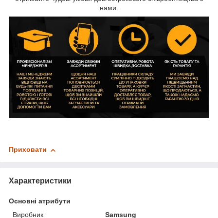
нами.
Приховати
Характеристики
Основні атрибути
Виробник
Samsung