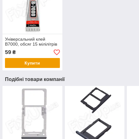
Універсальний клей
B7000, обсяг 15 мілілітрів
59
₴
Купити
Подібні товари компанії