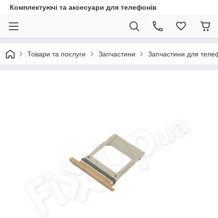
Комплектуючі та аксесуари для телефонів
Товари та послуги
Запчастини
Запчастини для теле