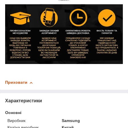
Приховати
Характеристики
Основні
Виробник
Samsung
Країна виробник
Китай