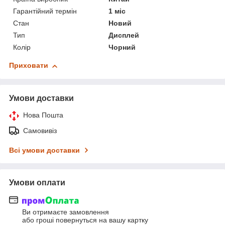
Гарантійний термін
1 міс
Стан
Новий
Тип
Дисплей
Колір
Чорний
Приховати
Умови доставки
Нова Пошта
Самовивіз
Всі умови доставки
Умови оплати
Ви отримаєте замовлення
або гроші повернуться на вашу картку