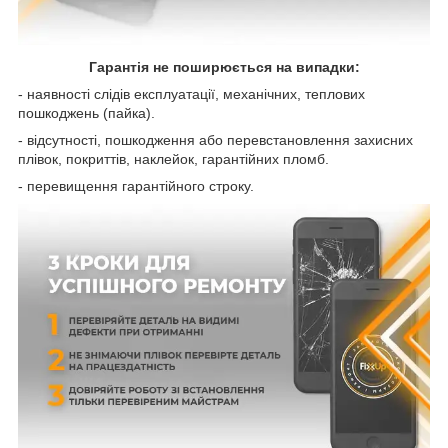
Гарантія не поширюється на випадки:
- наявності слідів експлуатації, механічних, теплових
пошкоджень (пайка).
- відсутності, пошкодження або перевстановлення захисних
плівок, покриттів, наклейок, гарантійних пломб.
- перевищення гарантійного строку.