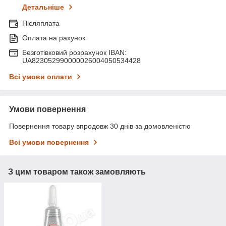
Детальніше
Післяплата
Оплата на рахунок
Безготівковий розрахунок IBAN:
UA823052990000026004050534428
Всі умови оплати
Умови повернення
Повернення товару впродовж 30 днів за домовленістю
Всі умови повернення
З цим товаром також замовляють