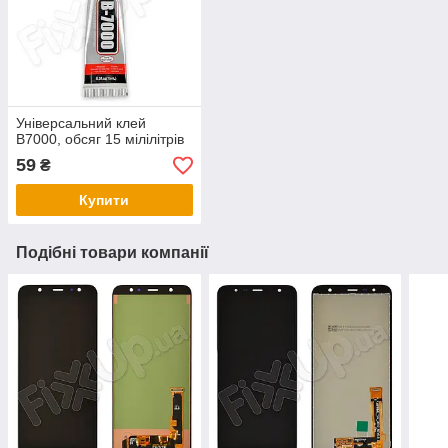
Універсальний клей
B7000, обсяг 15 мілілітрів
59
₴
Купити
Подібні товари компанії