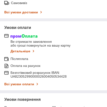
Самовивіз
Всі умови доставки
Умови оплати
Ви отримаєте замовлення
або гроші повернуться на вашу картку
Детальніше
Післяплата
Оплата на рахунок
Безготівковий розрахунок IBAN:
UA823052990000026004050534428
Всі умови оплати
Умови повернення