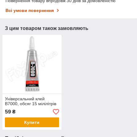
Повернення товару впродовж 30 днів за домовленістю
Всі умови повернення
З цим товаром також замовляють
Універсальний клей
B7000, обсяг 15 мілілітрів
59
₴
Купити