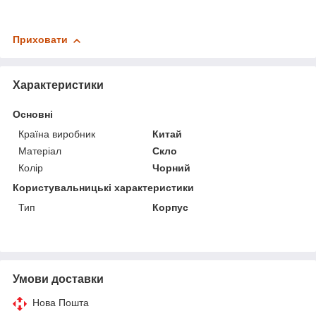
Приховати
Характеристики
Основні
Країна виробник
Китай
Матеріал
Скло
Колір
Чорний
Користувальницькі характеристики
Тип
Корпус
Умови доставки
Нова Пошта