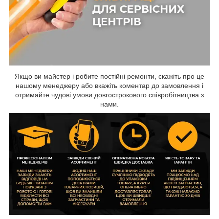
Якщо ви майстер і робите постійні ремонти, скажіть про це
нашому менеджеру або вкажіть коментар до замовлення і
отримайте чудові умови довгострокового співробітництва з
нами.