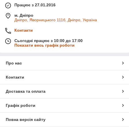
Працює з 27.01.2016
м. Дніпро
Дніпро, Яворницького 111б, Дніпро, Україна
Контакти
Сьогодні працює з 10:00 до 17:00
Показати весь графік роботи
Про нас
Контакти
Доставка та оплата
Графік роботи
Повна версія сайту