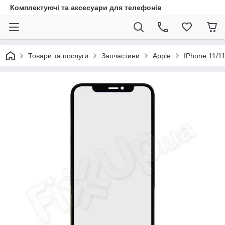
Комплектуючі та аксесуари для телефонів
Товари та послуги
Запчастини
Apple
IPhone 11/1