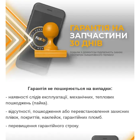
Гарантія не поширюється на випадки:
- наявності слідів експлуатації, механічних, теплових
пошкоджень (пайка).
- відсутності, пошкодження або перевстановлення захисних
плівок, покриттів, наклейок, гарантійних пломб.
- перевищення гарантійного строку.