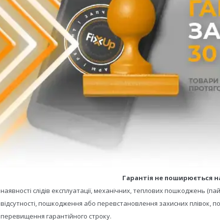
Гарантія не поширюється н
- наявності слідів експлуатації, механічних, теплових пошкоджень (пай
- відсутності, пошкодження або перевстановлення захисних плівок, по
- перевищення гарантійного строку.