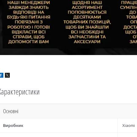
Характеристики
Основні
Виробник
Xiaomi