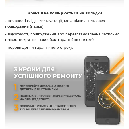
Гарантія не поширюється на випадки:
- наявності слідів експлуатації, механічних, теплових
пошкоджень (пайка).
- відсутності, пошкодження або перевстановлення захисних
плівок, покриттів, наклейок, гарантійних пломб.
- перевищення гарантійного строку.