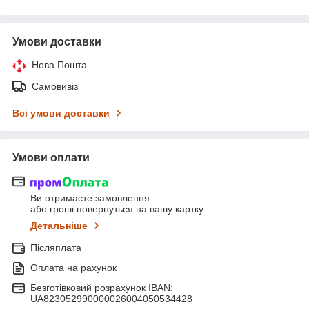
Умови доставки
Нова Пошта
Самовивіз
Всі умови доставки
Умови оплати
Ви отримаєте замовлення
або гроші повернуться на вашу картку
Детальніше
Післяплата
Оплата на рахунок
Безготівковий розрахунок IBAN:
UA823052990000026004050534428