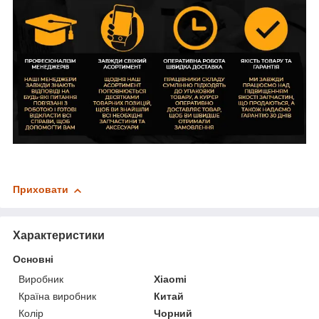
Приховати
Характеристики
Основні
Виробник
Xiaomi
Країна виробник
Китай
Колір
Чорний