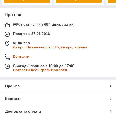
Про нас
96% позитивних з 687 відгуків за рік
Працює з 27.01.2016
м. Дніпро
Дніпро, Яворницького 111б, Дніпро, Україна
Контакти
Сьогодні працює з 10:00 до 17:00
Показати весь графік роботи
Про нас
Контакти
Доставка та оплата