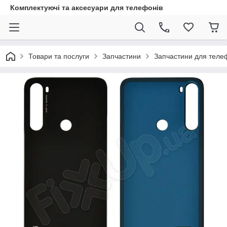
Комплектуючі та аксесуари для телефонів
Товари та послуги
Запчастини
Запчастини для теле