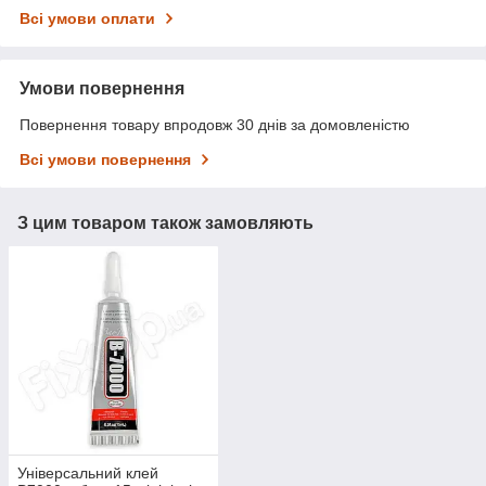
Всі умови оплати
Умови повернення
Повернення товару впродовж 30 днів за домовленістю
Всі умови повернення
З цим товаром також замовляють
Універсальний клей