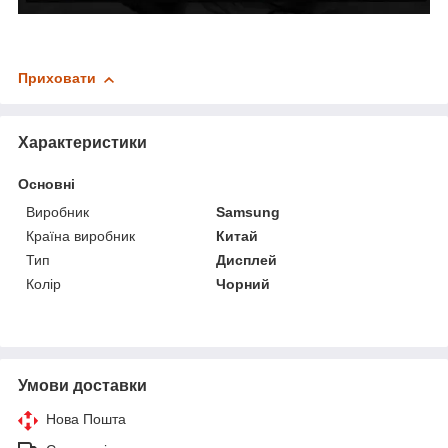
Приховати
Характеристики
Основні
Виробник
Samsung
Країна виробник
Китай
Тип
Дисплей
Колір
Чорний
Умови доставки
Нова Пошта