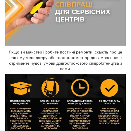
Якщо ви майстер і робите постійні ремонти, скажіть про це
нашому менеджеру або вкажіть коментар до замовлення і
отримайте чудові умови довгострокового співробітництва з
нами.