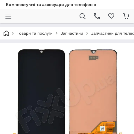
Комплектуючі та аксесуари для телефонів
Товари та послуги
Запчастини
Запчастини для теле