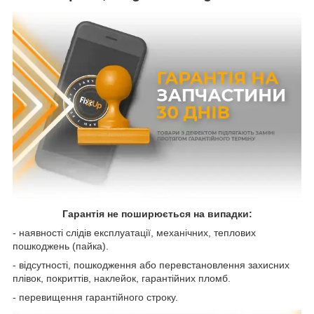
Гарантія не поширюється на випадки:
- наявності слідів експлуатації, механічних, теплових
пошкоджень (пайка).
- відсутності, пошкодження або перевстановлення захисних
плівок, покриттів, наклейок, гарантійних пломб.
- перевищення гарантійного строку.