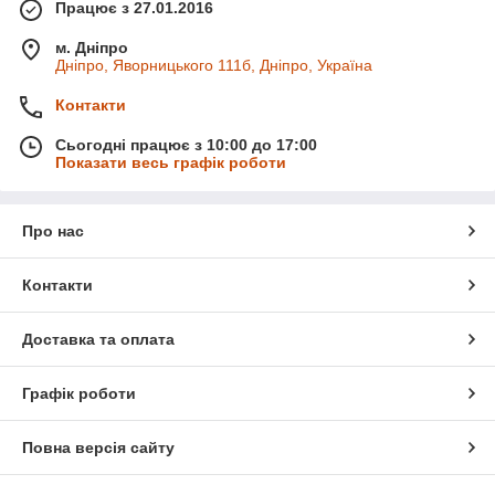
Працює з 27.01.2016
м. Дніпро
Дніпро, Яворницького 111б, Дніпро, Україна
Контакти
Сьогодні працює з 10:00 до 17:00
Показати весь графік роботи
Про нас
Контакти
Доставка та оплата
Графік роботи
Повна версія сайту