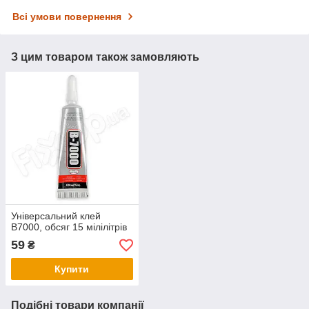
Всі умови повернення
З цим товаром також замовляють
Універсальний клей
B7000, обсяг 15 мілілітрів
59
₴
Купити
Подібні товари компанії