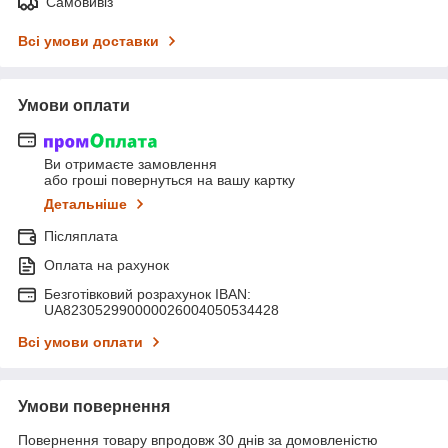
Самовивіз
Всі умови доставки
Умови оплати
Ви отримаєте замовлення
або гроші повернуться на вашу картку
Детальніше
Післяплата
Оплата на рахунок
Безготівковий розрахунок IBAN:
UA823052990000026004050534428
Всі умови оплати
Умови повернення
Повернення товару впродовж 30 днів за домовленістю