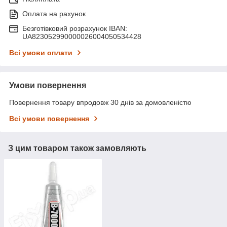
Оплата на рахунок
Безготівковий розрахунок IBAN:
UA823052990000026004050534428
Всі умови оплати
Умови повернення
Повернення товару впродовж 30 днів за домовленістю
Всі умови повернення
З цим товаром також замовляють