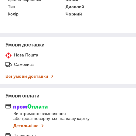
Тип
Дисплей
Колір
Чорний
Умови доставки
Нова Пошта
Самовивіз
Всі умови доставки
Умови оплати
Ви отримаєте замовлення
або гроші повернуться на вашу картку
Детальніше
Післяплата