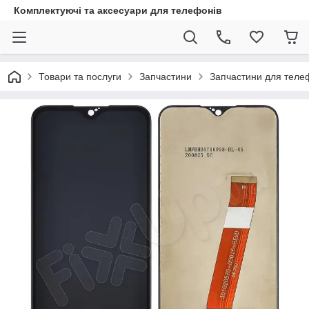
Комплектуючі та аксесуари для телефонів
Товари та послуги
Запчастини
Запчастини для теле