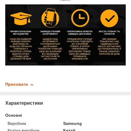
Приховати
Характеристики
Основні
Виробник
Samsung
Країна виробник
Китай