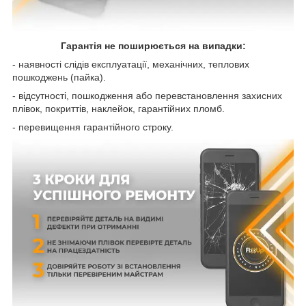
Гарантія не поширюється на випадки:
- наявності слідів експлуатації, механічних, теплових
пошкоджень (пайка).
- відсутності, пошкодження або перевстановлення захисних
плівок, покриттів, наклейок, гарантійних пломб.
- перевищення гарантійного строку.