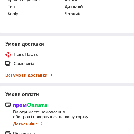
Тип
Дисплей
Колір
Чорний
Умови доставки
Нова Пошта
Самовивіз
Всі умови доставки
Умови оплати
Ви отримаєте замовлення
або гроші повернуться на вашу картку
Детальніше
Післяплата