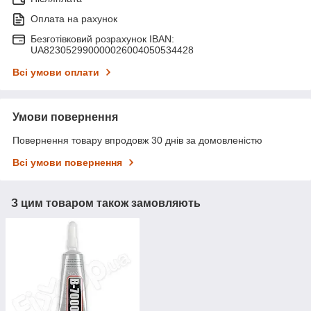
Оплата на рахунок
Безготівковий розрахунок IBAN:
UA823052990000026004050534428
Всі умови оплати
Умови повернення
Повернення товару впродовж 30 днів за домовленістю
Всі умови повернення
З цим товаром також замовляють