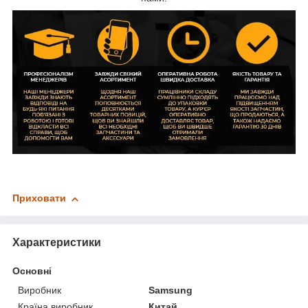
Приховати
Характеристики
Основні
Виробник
Samsung
Країна виробник
Китай