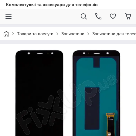
Комплектуючі та аксесуари для телефонів
Товари та послуги
Запчастини
Запчастини для теле