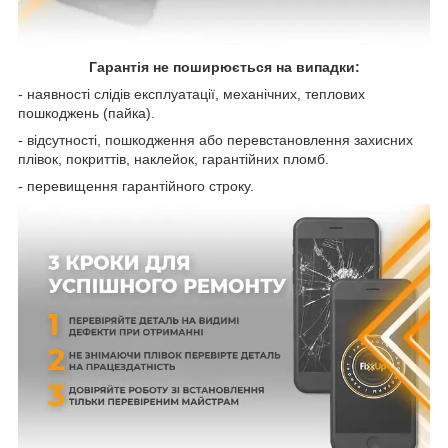
Гарантія не поширюється на випадки:
- наявності слідів експлуатації, механічних, теплових
пошкоджень (пайка).
- відсутності, пошкодження або перевстановлення захисних
плівок, покриттів, наклейок, гарантійних пломб.
- перевищення гарантійного строку.