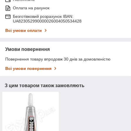
Оплата на рахунок
Безготівковий розрахунок IBAN:
UA823052990000026004050534428
Всі умови оплати
Умови повернення
Повернення товару впродовж 30 днів за домовленістю
Всі умови повернення
З цим товаром також замовляють