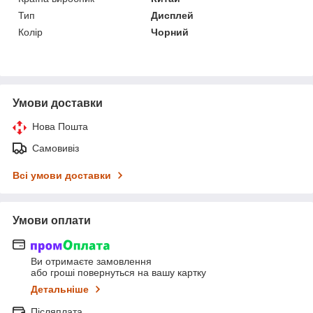
Тип
Дисплей
Колір
Чорний
Умови доставки
Нова Пошта
Самовивіз
Всі умови доставки
Умови оплати
Ви отримаєте замовлення
або гроші повернуться на вашу картку
Детальніше
Післяплата