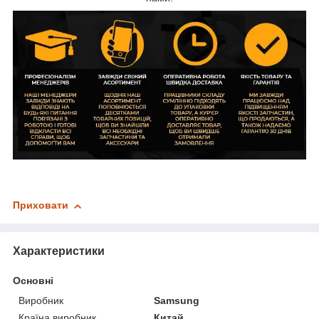
Приховати
Характеристики
Основні
Виробник
Samsung
Країна виробник
Китай