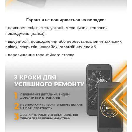
Гарантія не поширюється на випадки:
- наявності слідів експлуатації, механічних, теплових
пошкоджень (пайка).
- відсутності, пошкодження або перевстановлення захисних
плівок, покриттів, наклейок, гарантійних пломб.
- перевищення гарантійного строку.