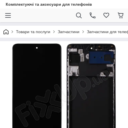
Комплектуючі та аксесуари для телефонів
Товари та послуги
Запчастини
Запчастини для теле