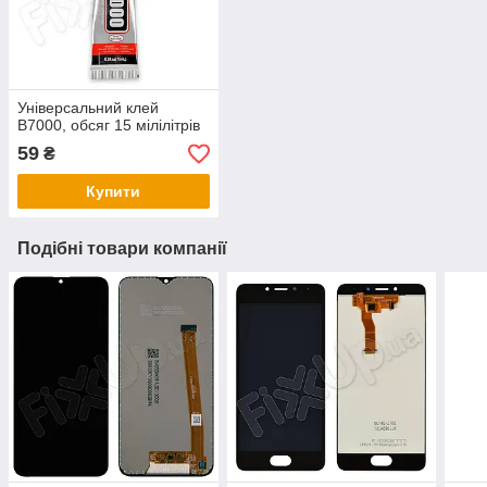
Універсальний клей
B7000, обсяг 15 мілілітрів
59
₴
Купити
Подібні товари компанії