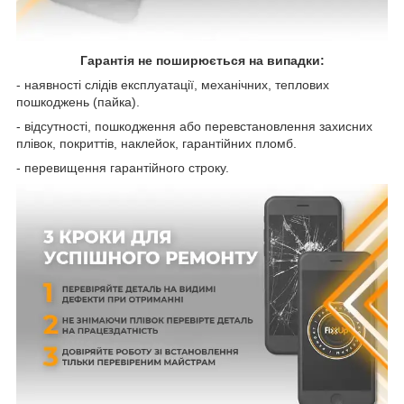
Гарантія не поширюється на випадки:
- наявності слідів експлуатації, механічних, теплових
пошкоджень (пайка).
- відсутності, пошкодження або перевстановлення захисних
плівок, покриттів, наклейок, гарантійних пломб.
- перевищення гарантійного строку.