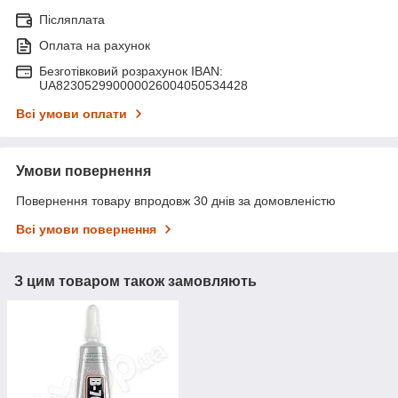
Післяплата
Оплата на рахунок
Безготівковий розрахунок IBAN:
UA823052990000026004050534428
Всі умови оплати
Умови повернення
Повернення товару впродовж 30 днів за домовленістю
Всі умови повернення
З цим товаром також замовляють