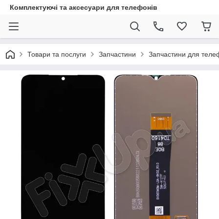
Комплектуючі та аксесуари для телефонів
Товари та послуги
Запчастини
Запчастини для теле