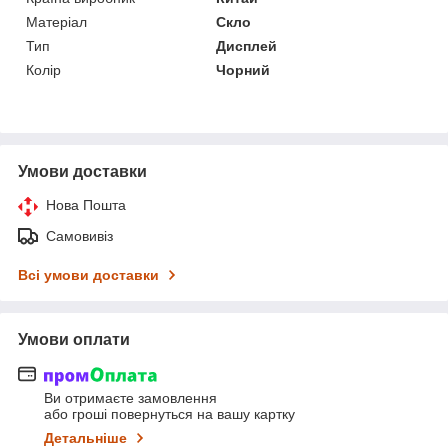
Матеріал
Скло
Тип
Дисплей
Колір
Чорний
Умови доставки
Нова Пошта
Самовивіз
Всі умови доставки
Умови оплати
Ви отримаєте замовлення
або гроші повернуться на вашу картку
Детальніше