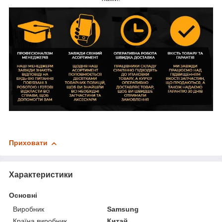
Приховати
Характеристики
Основні
Виробник
Samsung
Країна виробник
Китай