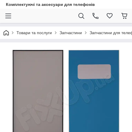
Комплектуючі та аксесуари для телефонів
Товари та послуги
Запчастини
Запчастини для теле