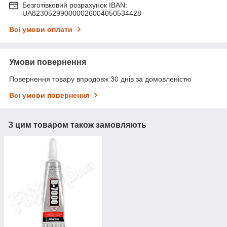
Безготівковий розрахунок IBAN:
UA823052990000026004050534428
Всі умови оплати
Умови повернення
Повернення товару впродовж 30 днів за домовленістю
Всі умови повернення
З цим товаром також замовляють