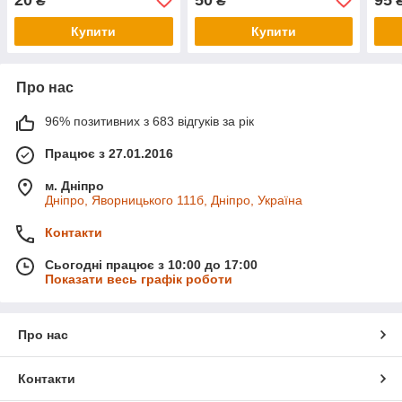
₴
₴
Купити
Купити
Про нас
96% позитивних з 683 відгуків за рік
Працює з 27.01.2016
м. Дніпро
Дніпро, Яворницького 111б, Дніпро, Україна
Контакти
Сьогодні працює з 10:00 до 17:00
Показати весь графік роботи
Про нас
Контакти