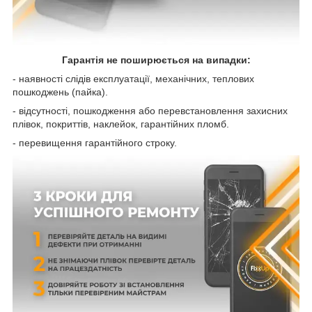
Гарантія не поширюється на випадки:
- наявності слідів експлуатації, механічних, теплових
пошкоджень (пайка).
- відсутності, пошкодження або перевстановлення захисних
плівок, покриттів, наклейок, гарантійних пломб.
- перевищення гарантійного строку.