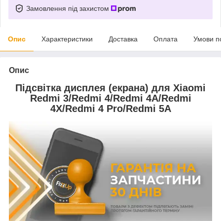
Замовлення під захистом
Опис
Характеристики
Доставка
Оплата
Умови п
Опис
Підсвітка дисплея (екрана) для Xiaomi
Redmi 3/Redmi 4/Redmi 4A/Redmi
4X/Redmi 4 Pro/Redmi 5A