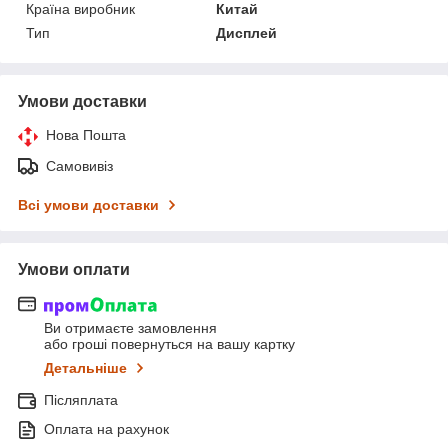
Країна виробник
Китай
Тип
Дисплей
Умови доставки
Нова Пошта
Самовивіз
Всі умови доставки
Умови оплати
Ви отримаєте замовлення
або гроші повернуться на вашу картку
Детальніше
Післяплата
Оплата на рахунок