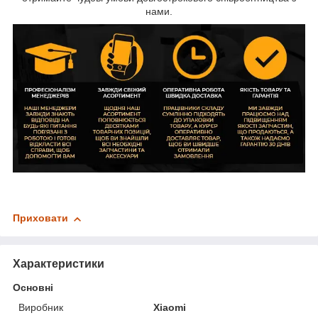
нами.
Приховати
Характеристики
Основні
Виробник
Xiaomi