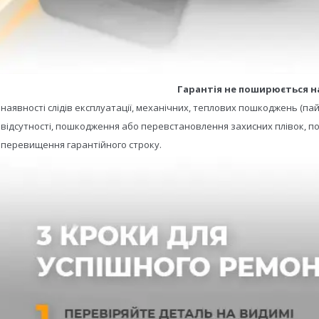
Гарантія не поширюється н
- наявності слідів експлуатації, механічних, теплових пошкоджень (пай
- відсутності, пошкодження або перевстановлення захисних плівок, по
- перевищення гарантійного строку.