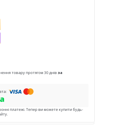
нення товару протягом 30 днів
за
ронні платежі. Тепер ви можете купити будь-
йту.