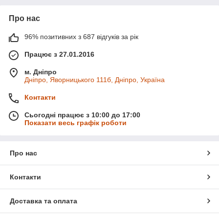
Про нас
96% позитивних з 687 відгуків за рік
Працює з 27.01.2016
м. Дніпро
Дніпро, Яворницького 111б, Дніпро, Україна
Контакти
Сьогодні працює з 10:00 до 17:00
Показати весь графік роботи
Про нас
Контакти
Доставка та оплата