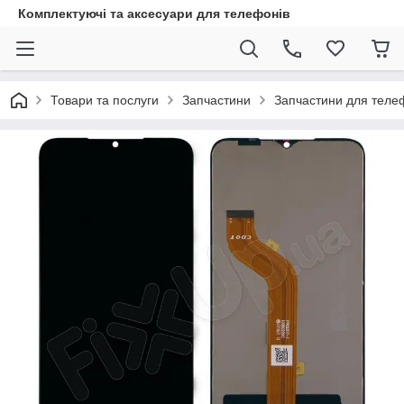
Комплектуючі та аксесуари для телефонів
Товари та послуги
Запчастини
Запчастини для теле