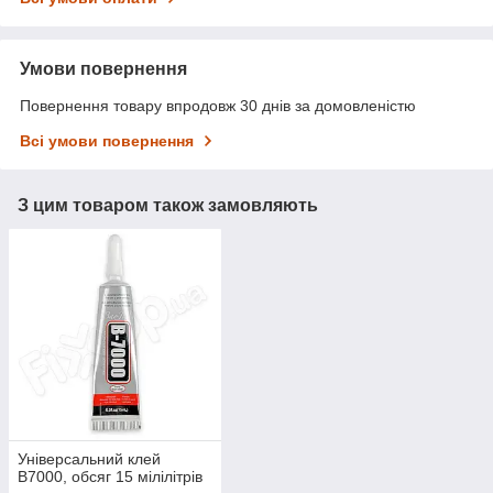
Умови повернення
Повернення товару впродовж 30 днів за домовленістю
Всі умови повернення
З цим товаром також замовляють
Універсальний клей
B7000, обсяг 15 мілілітрів