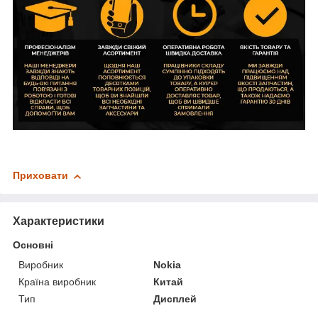
Приховати
Характеристики
Основні
Виробник
Nokia
Країна виробник
Китай
Тип
Дисплей