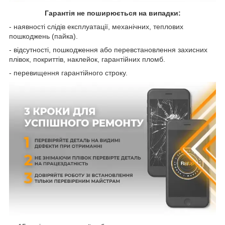
Гарантія не поширюється на випадки:
- наявності слідів експлуатації, механічних, теплових
пошкоджень (пайка).
- відсутності, пошкодження або перевстановлення захисних
плівок, покриттів, наклейок, гарантійних пломб.
- перевищення гарантійного строку.