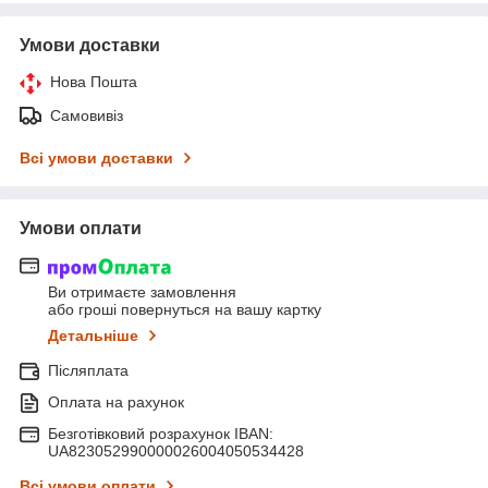
Умови доставки
Нова Пошта
Самовивіз
Всі умови доставки
Умови оплати
Ви отримаєте замовлення
або гроші повернуться на вашу картку
Детальніше
Післяплата
Оплата на рахунок
Безготівковий розрахунок IBAN:
UA823052990000026004050534428
Всі умови оплати