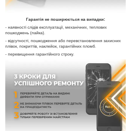
Гарантія не поширюється на випадки:
- наявності слідів експлуатації, механічних, теплових
пошкоджень (пайка).
- відсутності, пошкодження або перевстановлення захисних
плівок, покриттів, наклейок, гарантійних пломб.
- перевищення гарантійного строку.