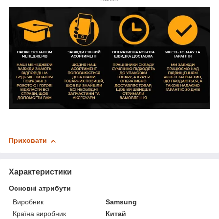
Приховати
Характеристики
Основні атрибути
Виробник
Samsung
Країна виробник
Китай