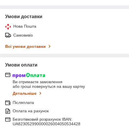
Умови доставки
Нова Пошта
Самовивіз
Всі умови доставки
Умови оплати
Ви отримаєте замовлення
або гроші повернуться на вашу картку
Детальніше
Післяплата
Оплата на рахунок
Безготівковий розрахунок IBAN:
UA823052990000026004050534428