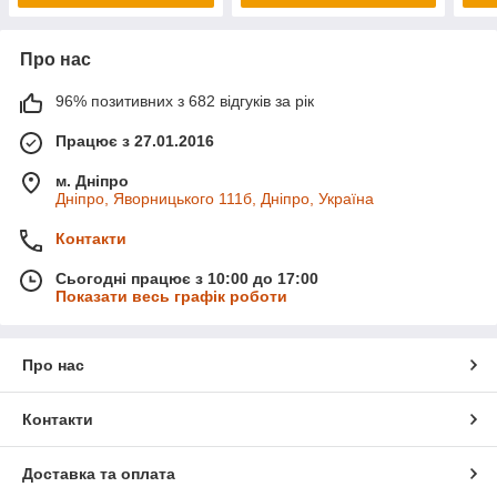
Про нас
96% позитивних з 682 відгуків за рік
Працює з 27.01.2016
м. Дніпро
Дніпро, Яворницького 111б, Дніпро, Україна
Контакти
Сьогодні працює з 10:00 до 17:00
Показати весь графік роботи
Про нас
Контакти
Доставка та оплата