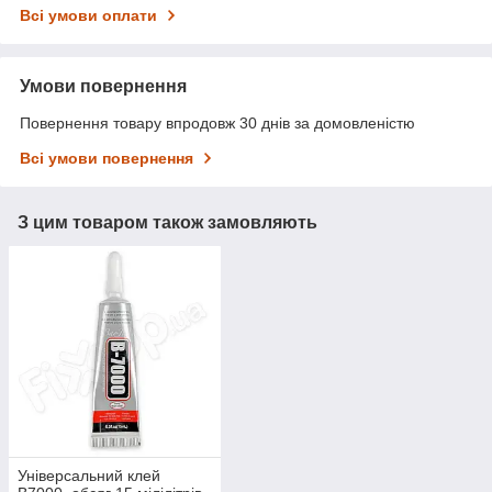
Всі умови оплати
Умови повернення
Повернення товару впродовж 30 днів за домовленістю
Всі умови повернення
З цим товаром також замовляють
Універсальний клей