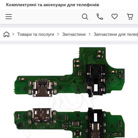
Комплектуючі та аксесуари для телефонів
Товари та послуги
Запчастини
Запчастини для теле