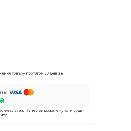
нення товару протягом 30 днів
за
ронні платежі. Тепер ви можете купити будь-
йту.