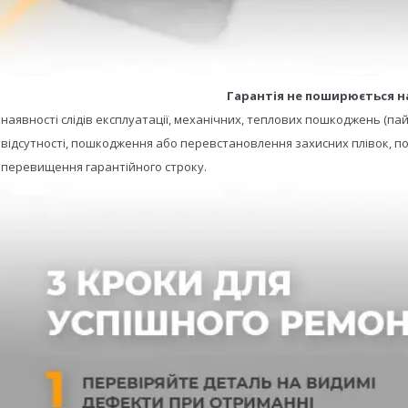
Гарантія не поширюється н
- наявності слідів експлуатації, механічних, теплових пошкоджень (пай
- відсутності, пошкодження або перевстановлення захисних плівок, по
- перевищення гарантійного строку.