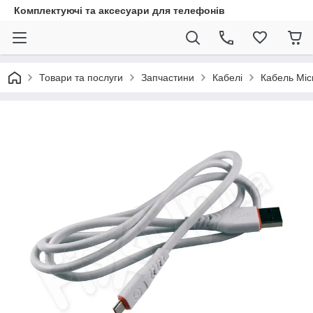
Комплектуючі та аксесуари для телефонів
Товари та послуги
Запчастини
Кабелі
Кабель Mic