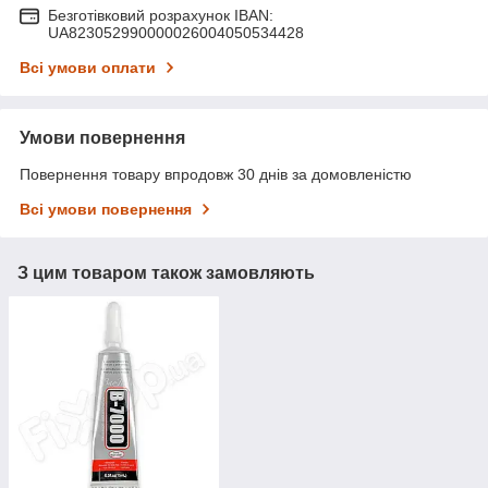
Безготівковий розрахунок IBAN:
UA823052990000026004050534428
Всі умови оплати
Умови повернення
Повернення товару впродовж 30 днів за домовленістю
Всі умови повернення
З цим товаром також замовляють