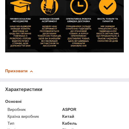
Приховати
Характеристики
Основні
Виробник
ASPOR
Країна виробник
Китай
Тип
Кабель