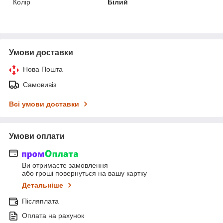
Колір
Білий
Умови доставки
Нова Пошта
Самовивіз
Всі умови доставки
Умови оплати
Ви отримаєте замовлення
або гроші повернуться на вашу картку
Детальніше
Післяплата
Оплата на рахунок