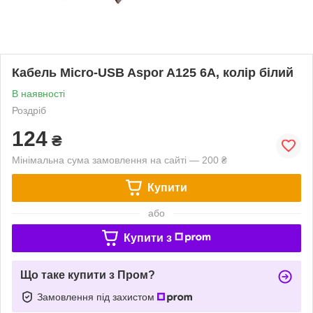
Кабель Micro-USB Aspor A125 6A, колір білий
В наявності
Роздріб
124
₴
Мінімальна сума замовлення на сайті — 200 ₴
Купити
або
Купити з
Що таке купити з Пром?
Замовлення під захистом