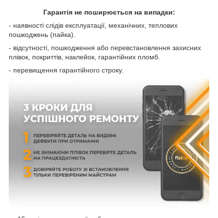
Гарантія не поширюється на випадки:
- наявності слідів експлуатації, механічних, теплових
пошкоджень (пайка).
- відсутності, пошкодження або перевстановлення захисних
плівок, покриттів, наклейок, гарантійних пломб.
- перевищення гарантійного строку.