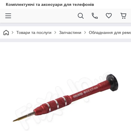
Комплектуючі та аксесуари для телефонів
Товари та послуги
Запчастини
Обладнання для рем