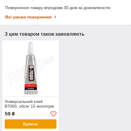
Повернення товару впродовж 30 днів за домовленістю
Всі умови повернення
З цим товаром також замовляють
Універсальний клей
B7000, обсяг 15 мілілітрів
59
₴
Купити