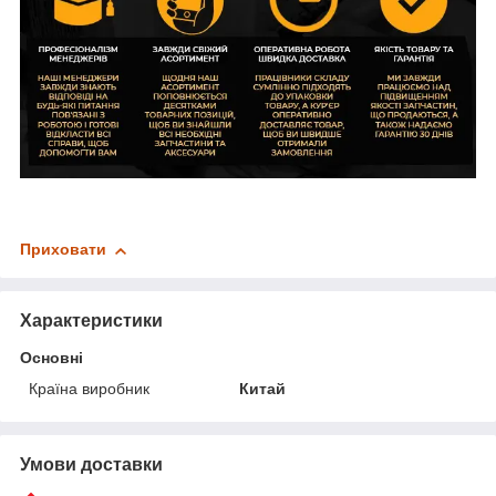
Приховати
Характеристики
Основні
Країна виробник
Китай
Умови доставки