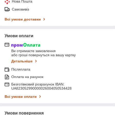
Нова Пошта
Самовивіз
Всі умови доставки
Умови оплати
Ви отримаєте замовлення
або гроші повернуться на вашу картку
Детальніше
Післяплата
Оплата на рахунок
Безготівковий розрахунок IBAN:
UA823052990000026004050534428
Всі умови оплати
Умови повернення