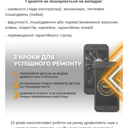
Гарантія не поширюється на випадки:
- наявності слідів експлуатації, механічних, теплових
пошкоджень (пайка).
- відсутності, пошкодження або перевстановлення захисних
плівок, покриттів, наклейок, гарантійних пломб.
- перевищення гарантійного строку.
15 років наполегливої роботи на ринку дозволяють нам з