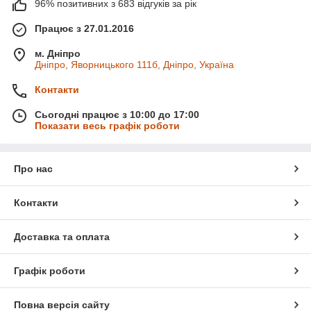
96% позитивних з 683 відгуків за рік
Працює з 27.01.2016
м. Дніпро
Дніпро, Яворницького 111б, Дніпро, Україна
Контакти
Сьогодні працює з 10:00 до 17:00
Показати весь графік роботи
Про нас
Контакти
Доставка та оплата
Графік роботи
Повна версія сайту