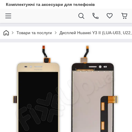
Комплектуючі та аксесуари для телефонів
Товари та послуги
Дисплей Huawei Y3 II (LUA-U03, U22, 