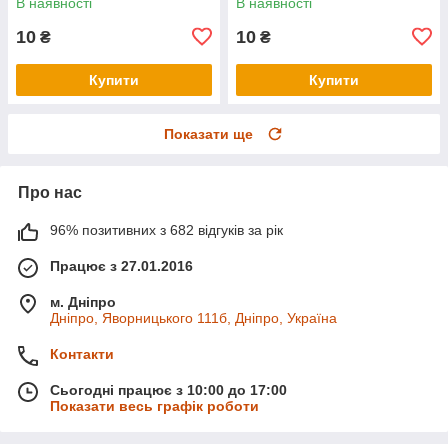
В наявності
В наявності
10
10
₴
₴
Купити
Купити
Показати ще
Про нас
96% позитивних з 682 відгуків за рік
Працює з 27.01.2016
м. Дніпро
Дніпро, Яворницького 111б, Дніпро, Україна
Контакти
Сьогодні працює з 10:00 до 17:00
Показати весь графік роботи