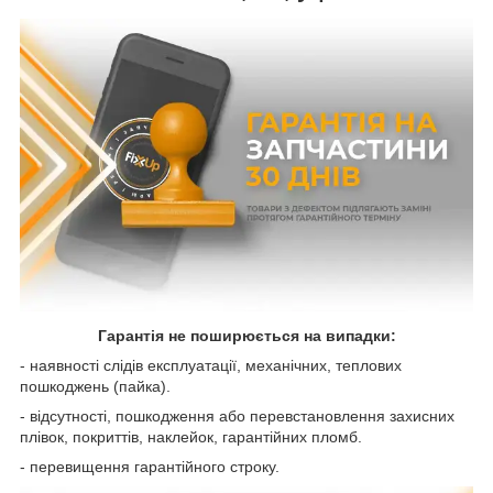
Гарантія не поширюється на випадки:
- наявності слідів експлуатації, механічних, теплових
пошкоджень (пайка).
- відсутності, пошкодження або перевстановлення захисних
плівок, покриттів, наклейок, гарантійних пломб.
- перевищення гарантійного строку.