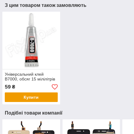
З цим товаром також замовляють
Універсальний клей
B7000, обсяг 15 мілілітрів
59
₴
Купити
Подібні товари компанії