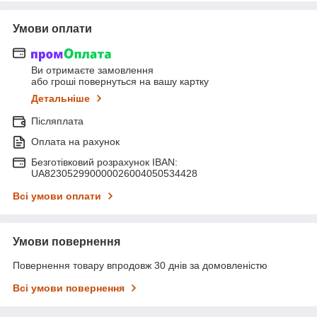
Умови оплати
Ви отримаєте замовлення
або гроші повернуться на вашу картку
Детальніше
Післяплата
Оплата на рахунок
Безготівковий розрахунок IBAN:
UA823052990000026004050534428
Всі умови оплати
Умови повернення
Повернення товару впродовж 30 днів за домовленістю
Всі умови повернення