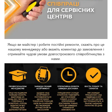
Якщо ви майстер і робите постійні ремонти, скажіть про це
нашому менеджеру або вкажіть коментар до замовлення і
отримайте чудові умови довгострокового співробітництва з
нами.