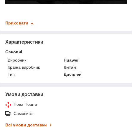
Приховати
Характеристики
Основні
Виробник
Huawei
Країна виробник
Китай
Тип
Дисплей
Умови доставки
Нова Пошта
Самовивіз
Всі умови доставки