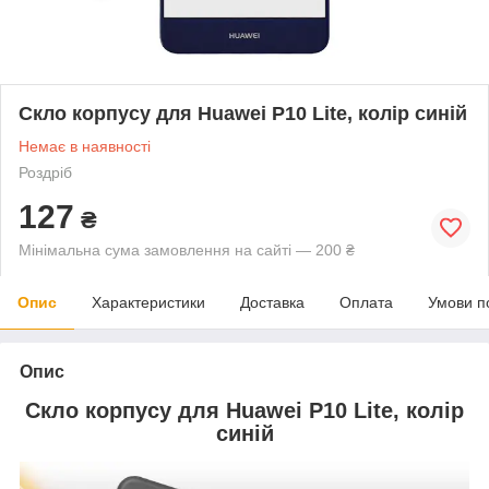
Скло корпусу для Huawei P10 Lite, колір синій
Немає в наявності
Роздріб
127
₴
Мінімальна сума замовлення на сайті — 200 ₴
Опис
Характеристики
Доставка
Оплата
Умови п
Опис
Скло корпусу для Huawei P10 Lite, колір
синій