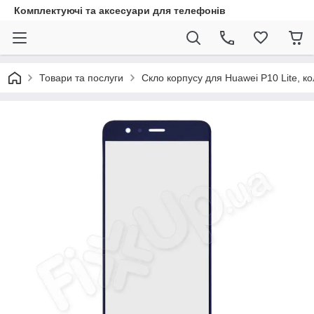
Комплектуючі та аксесуари для телефонів
Товари та послуги
Скло корпусу для Huawei P10 Lite, ко