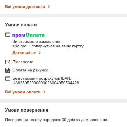
Всі умови доставки
Умови оплати
Ви отримаєте замовлення
або гроші повернуться на вашу картку
Детальніше
Післяплата
Оплата на рахунок
Безготівковий розрахунок IBAN:
UA823052990000026004050534428
Всі умови оплати
Умови повернення
Повернення товару впродовж 30 днів за домовленістю