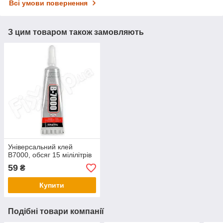
Всі умови повернення
З цим товаром також замовляють
Універсальний клей
B7000, обсяг 15 мілілітрів
59
₴
Купити
Подібні товари компанії