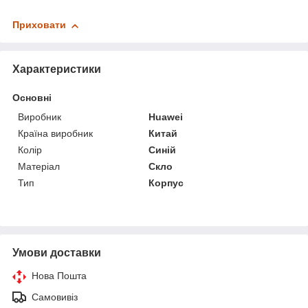
Приховати
Характеристики
Основні
Виробник
Huawei
Країна виробник
Китай
Колір
Синій
Матеріал
Скло
Тип
Корпус
Умови доставки
Нова Пошта
Самовивіз