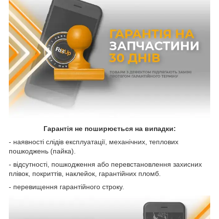
Гарантія не поширюється на випадки:
- наявності слідів експлуатації, механічних, теплових
пошкоджень (пайка).
- відсутності, пошкодження або перевстановлення захисних
плівок, покриттів, наклейок, гарантійних пломб.
- перевищення гарантійного строку.