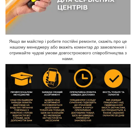
Якщо ви майстер і робите постійні ремонти, скажіть про це
нашому менеджеру або вкажіть коментар до замовлення і
отримайте чудові умови довгострокового співробітництва з
нами.