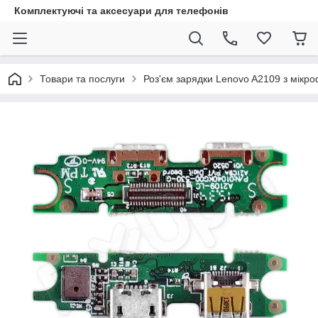
Комплектуючі та аксесуари для телефонів
Товари та послуги
Роз'єм зарядки Lenovo A2109 з мікр