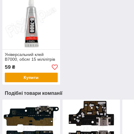
Універсальний клей
B7000, обсяг 15 мілілітрів
59
₴
Купити
Подібні товари компанії