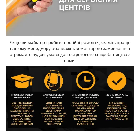
Якщо ви майстер і робите постійні ремонти, скажіть про це
нашому менеджеру або вкажіть коментар до замовлення і
отримайте чудові умови довгострокового співробітництва з
нами.