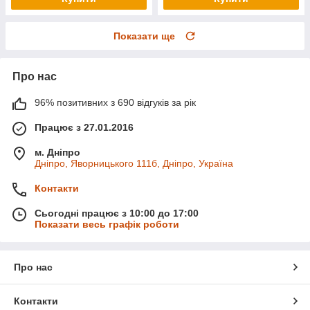
Показати ще
Про нас
96% позитивних з 690 відгуків за рік
Працює з 27.01.2016
м. Дніпро
Дніпро, Яворницького 111б, Дніпро, Україна
Контакти
Сьогодні працює з 10:00 до 17:00
Показати весь графік роботи
Про нас
Контакти