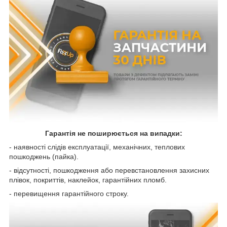
Гарантія не поширюється на випадки:
- наявності слідів експлуатації, механічних, теплових
пошкоджень (пайка).
- відсутності, пошкодження або перевстановлення захисних
плівок, покриттів, наклейок, гарантійних пломб.
- перевищення гарантійного строку.