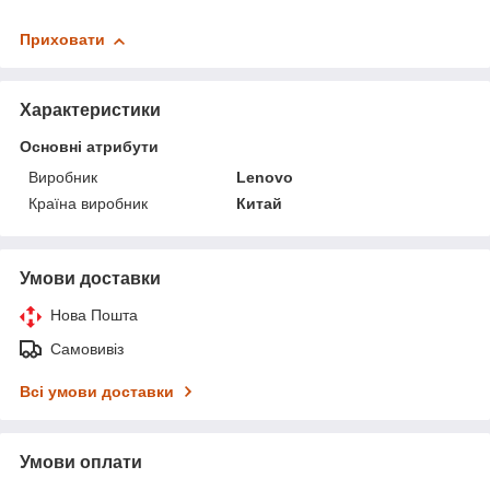
Приховати
Характеристики
Основні атрибути
Виробник
Lenovo
Країна виробник
Китай
Умови доставки
Нова Пошта
Самовивіз
Всі умови доставки
Умови оплати