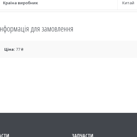
Країна виробник
Китай
Інформація для замовлення
Ціна:
77 ₴
АСТИ
ЗАПЧАСТИ