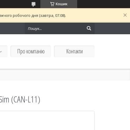
Кошик
чого робочого дня (завтра, 07.08).
Про компанію
Контакти
Sim (CAN-L11)