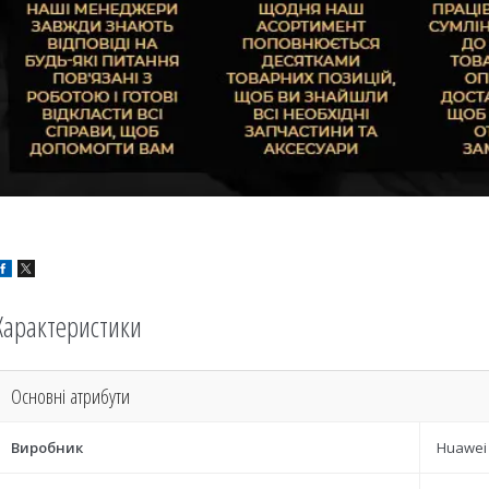
Характеристики
Основні атрибути
Виробник
Huawei