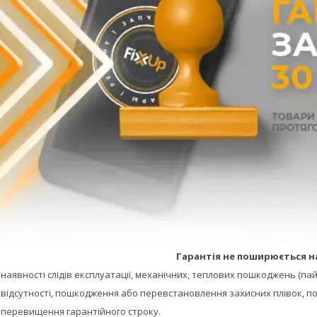
Гарантія не поширюється н
- наявності слідів експлуатації, механічних, теплових пошкоджень (пай
- відсутності, пошкодження або перевстановлення захисних плівок, по
- перевищення гарантійного строку.