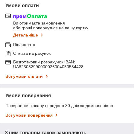
Умови оплати
Ви отримаєте замовлення
або гроші повернуться на вашу картку
Детальніше
Післяплата
Оплата на рахунок
Безготівковий розрахунок IBAN:
UA823052990000026004050534428
Всі умови оплати
Умови повернення
Повернення товару впродовж 30 днів за домовленістю
Всі умови повернення
З цим товаром також замовляють