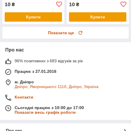
10
10
₴
₴
Купити
Купити
Показати ще
Про нас
96% позитивних з 683 відгуків за рік
Працює з 27.01.2016
м. Дніпро
Дніпро, Яворницького 111б, Дніпро, Україна
Контакти
Сьогодні працює з 10:00 до 17:00
Показати весь графік роботи
Про нас