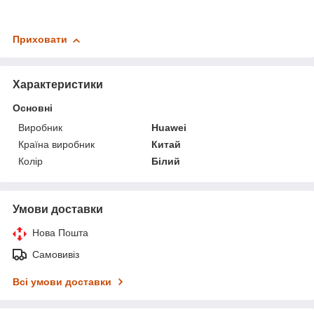
Приховати
Характеристики
Основні
Виробник
Huawei
Країна виробник
Китай
Колір
Білий
Умови доставки
Нова Пошта
Самовивіз
Всі умови доставки