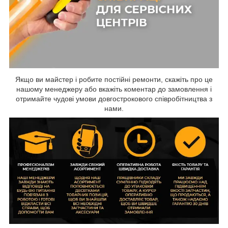
Якщо ви майстер і робите постійні ремонти, скажіть про це
нашому менеджеру або вкажіть коментар до замовлення і
отримайте чудові умови довгострокового співробітництва з
нами.