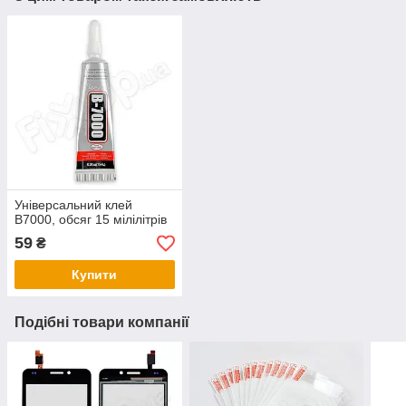
Універсальний клей
B7000, обсяг 15 мілілітрів
59
₴
Купити
Подібні товари компанії