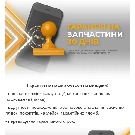
Гарантія не поширюється на випадки:
- наявності слідів експлуатації, механічних, теплових
пошкоджень (пайка).
- відсутності, пошкодження або перевстановлення захисних
плівок, покриттів, наклейок, гарантійних пломб.
- перевищення гарантійного строку.