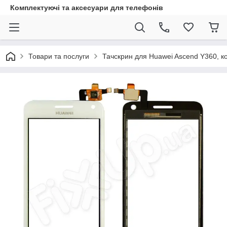
Комплектуючі та аксесуари для телефонів
Товари та послуги
Тачскрин для Huawei Ascend Y360, ко