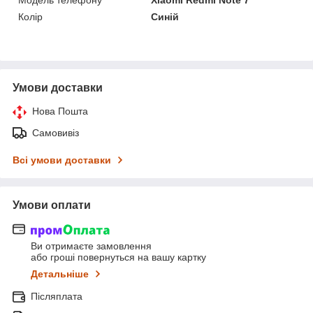
Модель телефону
Xiaomi Redmi Note 7
Колір
Синій
Умови доставки
Нова Пошта
Самовивіз
Всі умови доставки
Умови оплати
Ви отримаєте замовлення
або гроші повернуться на вашу картку
Детальніше
Післяплата