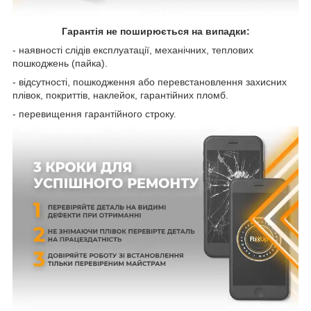
Гарантія не поширюється на випадки:
- наявності слідів експлуатації, механічних, теплових
пошкоджень (пайка).
- відсутності, пошкодження або перевстановлення захисних
плівок, покриттів, наклейок, гарантійних пломб.
- перевищення гарантійного строку.