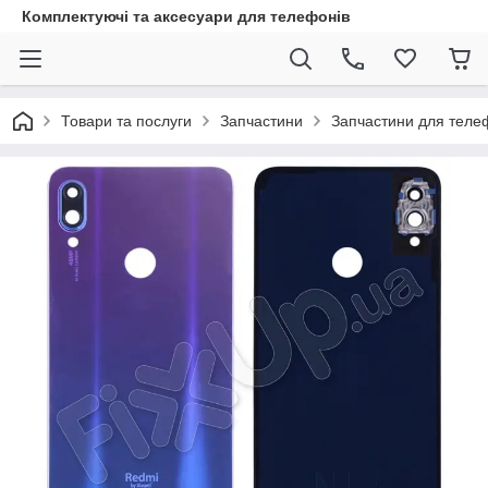
Комплектуючі та аксесуари для телефонів
Товари та послуги
Запчастини
Запчастини для теле