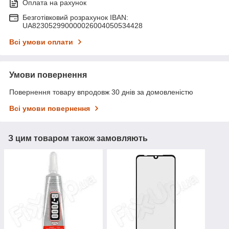
Оплата на рахунок
Безготівковий розрахунок IBAN:
UA823052990000026004050534428
Всі умови оплати
Умови повернення
Повернення товару впродовж 30 днів за домовленістю
Всі умови повернення
З цим товаром також замовляють