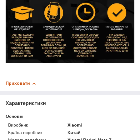
Приховати
Характеристики
Основні
Виробник
Xiaomi
Країна виробник
Китай