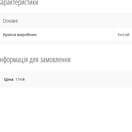
Характеристики
Основні
Країна виробник
Китай
Інформація для замовлення
Ціна:
174 ₴