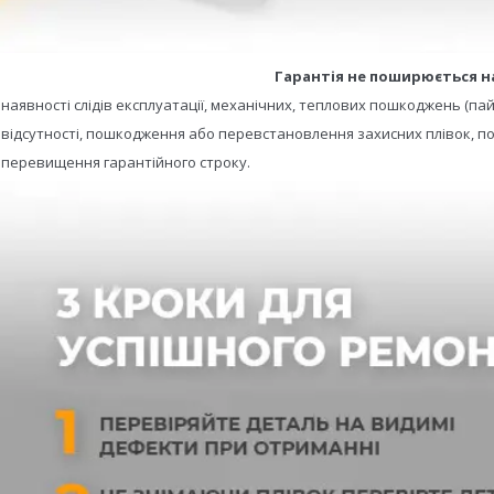
Гарантія не поширюється н
- наявності слідів експлуатації, механічних, теплових пошкоджень (пай
- відсутності, пошкодження або перевстановлення захисних плівок, по
- перевищення гарантійного строку.