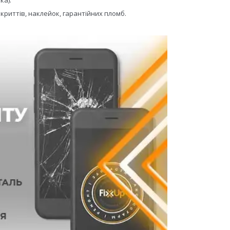
криттів, наклейок, гарантійних пломб.