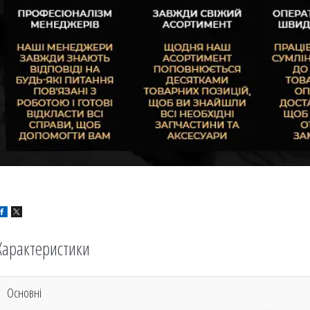
Характеристики
Основні