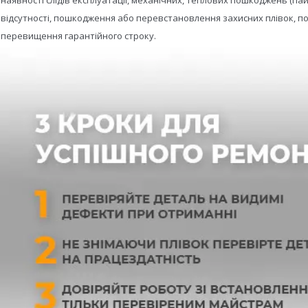
- відсутності, пошкодження або перевстановлення захисних плівок, по
- перевищення гарантійного строку.