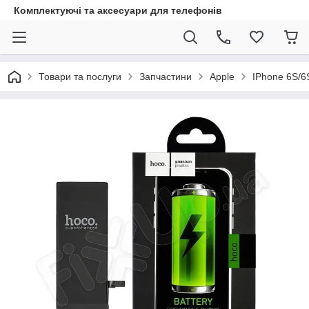
Комплектуючі та аксесуари для телефонів
Товари та послуги
Запчастини
Apple
IPhone 6S/6