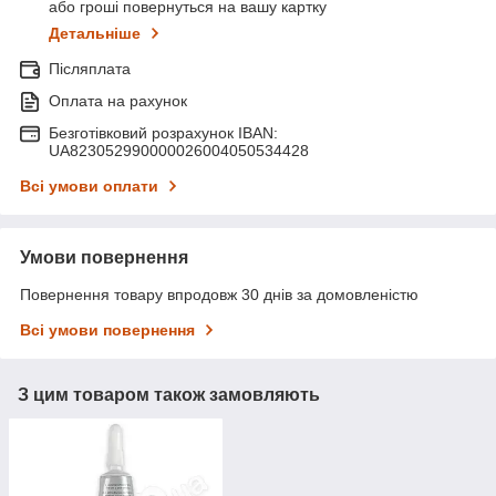
або гроші повернуться на вашу картку
Детальніше
Післяплата
Оплата на рахунок
Безготівковий розрахунок IBAN:
UA823052990000026004050534428
Всі умови оплати
Умови повернення
Повернення товару впродовж 30 днів за домовленістю
Всі умови повернення
З цим товаром також замовляють