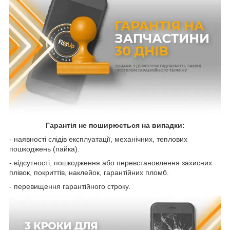
Гарантія не поширюється на випадки:
- наявності слідів експлуатації, механічних, теплових
пошкоджень (пайка).
- відсутності, пошкодження або перевстановлення захисних
плівок, покриттів, наклейок, гарантійних пломб.
- перевищення гарантійного строку.