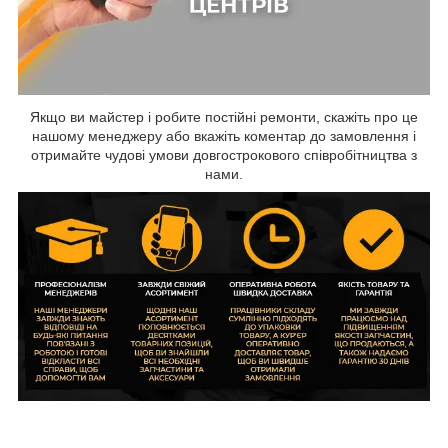
Якщо ви майстер і робите постійні ремонти, скажіть про це
нашому менеджеру або вкажіть коментар до замовлення і
отримайте чудові умови довгострокового співробітництва з
нами.