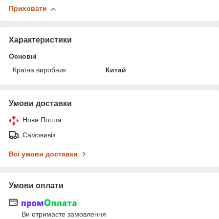
Приховати
Характеристики
Основні
Країна виробник
Китай
Умови доставки
Нова Пошта
Самовивіз
Всі умови доставки
Умови оплати
Ви отримаєте замовлення