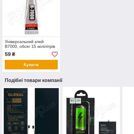
Універсальний клей
B7000, обсяг 15 мілілітрів
59
₴
Купити
Подібні товари компанії