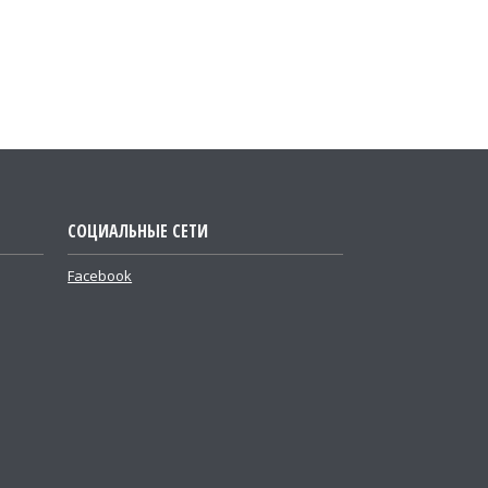
СОЦИАЛЬНЫЕ СЕТИ
Facebook