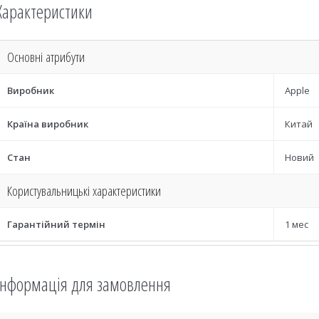
Характеристики
Основні атрибути
Виробник
Apple
Країна виробник
Китай
Стан
Новий
Користувальницькі характеристики
Гарантійний термін
1 мес
Інформація для замовлення