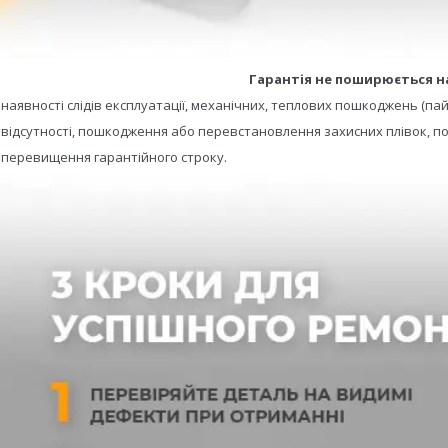
Гарантія не поширюється н
- наявності слідів експлуатації, механічних, теплових пошкоджень (пай
- відсутності, пошкодження або перевстановлення захисних плівок, по
- перевищення гарантійного строку.