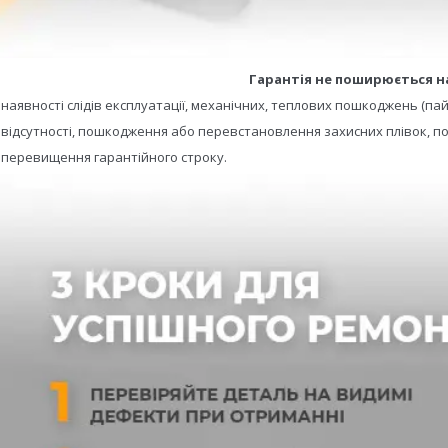
Гарантія не поширюється н
- наявності слідів експлуатації, механічних, теплових пошкоджень (пай
- відсутності, пошкодження або перевстановлення захисних плівок, по
- перевищення гарантійного строку.