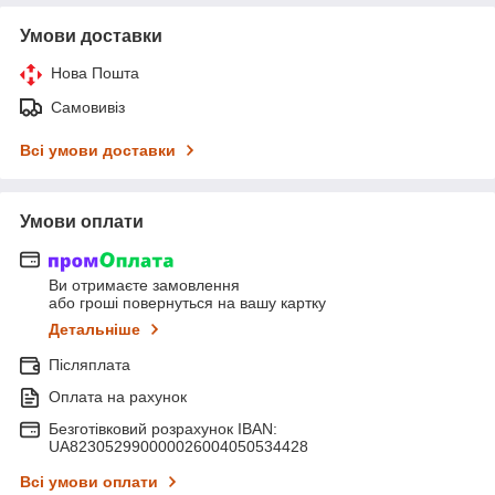
Умови доставки
Нова Пошта
Самовивіз
Всі умови доставки
Умови оплати
Ви отримаєте замовлення
або гроші повернуться на вашу картку
Детальніше
Післяплата
Оплата на рахунок
Безготівковий розрахунок IBAN:
UA823052990000026004050534428
Всі умови оплати