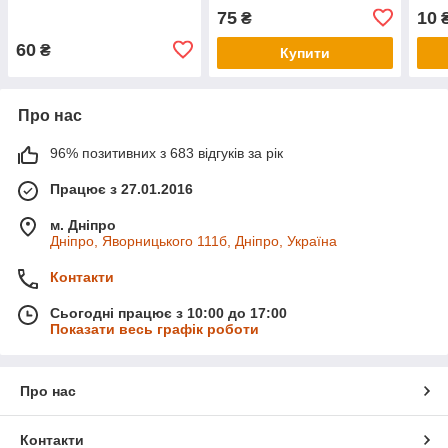
камеру
камеру
75
10
₴
60
₴
Купити
Про нас
96% позитивних з 683 відгуків за рік
Працює з 27.01.2016
м. Дніпро
Дніпро, Яворницького 111б, Дніпро, Україна
Контакти
Сьогодні працює з 10:00 до 17:00
Показати весь графік роботи
Про нас
Контакти