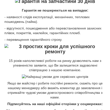
Гарантія не поширюється на випадки:
- наявності слідів експлуатації, механічних, теплових
пошкоджень (пайка).
- відсутності, пошкодження або перевстановлення захисних
плівок, покриттів, наклейок, гарантійних пломб.
- перевищення гарантійного строку.
15 років наполегливої роботи на ринку дозволяють нам з
упевненістю заявити, що Ви залишитеся задоволені
співпрацею з нашою компанією.
Якщо ви майстер і робите постійні ремонти, скажіть про це
нашому менеджеру або вкажіть коментар до замовлення і
отримайте чудові умови довгострокового співробітництва з
нами.
Підписуйтесь на наші офіційні сторінки у соцмережах: