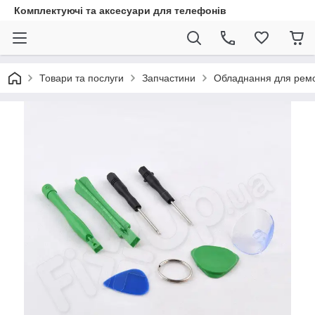
Комплектуючі та аксесуари для телефонів
Товари та послуги
Запчастини
Обладнання для рем