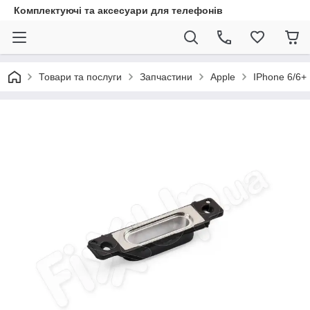
Комплектуючі та аксесуари для телефонів
Товари та послуги
Запчастини
Apple
IPhone 6/6+