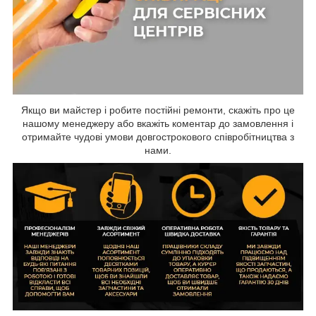
Якщо ви майстер і робите постійні ремонти, скажіть про це
нашому менеджеру або вкажіть коментар до замовлення і
отримайте чудові умови довгострокового співробітництва з
нами.