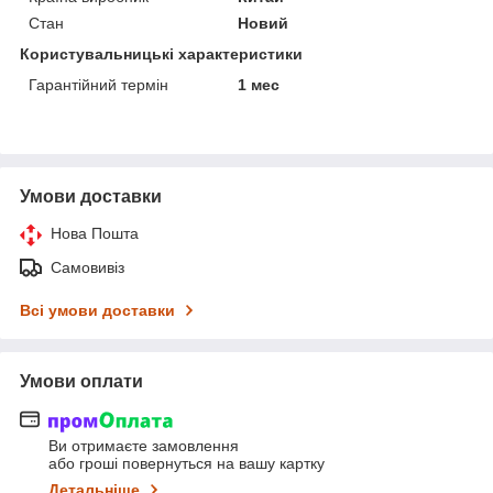
Стан
Новий
Користувальницькі характеристики
Гарантійний термін
1 мес
Умови доставки
Нова Пошта
Самовивіз
Всі умови доставки
Умови оплати
Ви отримаєте замовлення
або гроші повернуться на вашу картку
Детальніше