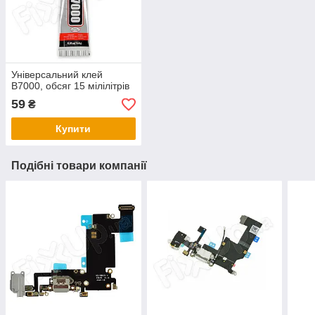
Універсальний клей
B7000, обсяг 15 мілілітрів
59
₴
Купити
Подібні товари компанії