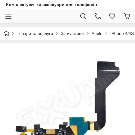
Комплектуючі та аксесуари для телефонів
Товари та послуги
Запчастини
Apple
IPhone 4/4S