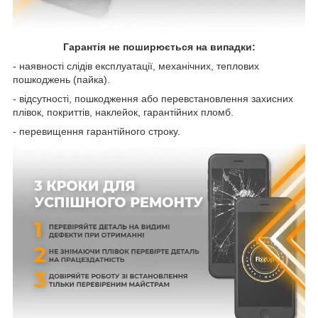
Гарантія не поширюється на випадки:
- наявності слідів експлуатації, механічних, теплових
пошкоджень (пайка).
- відсутності, пошкодження або перевстановлення захисних
плівок, покриттів, наклейок, гарантійних пломб.
- перевищення гарантійного строку.