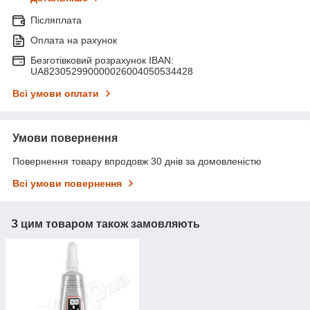
Післяплата
Оплата на рахунок
Безготівковий розрахунок IBAN:
UA823052990000026004050534428
Всі умови оплати
Умови повернення
Повернення товару впродовж 30 днів за домовленістю
Всі умови повернення
З цим товаром також замовляють