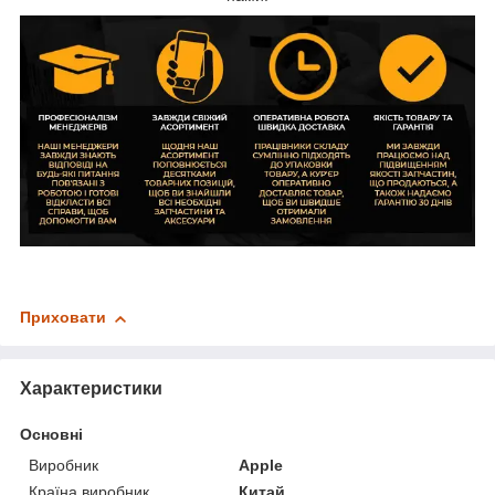
Приховати
Характеристики
Основні
Виробник
Apple
Країна виробник
Китай