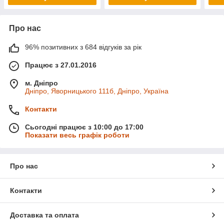
Про нас
96% позитивних з 684 відгуків за рік
Працює з 27.01.2016
м. Дніпро
Дніпро, Яворницького 111б, Дніпро, Україна
Контакти
Сьогодні працює з 10:00 до 17:00
Показати весь графік роботи
Про нас
Контакти
Доставка та оплата