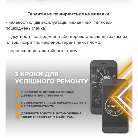
Гарантія не поширюється на випадки:
- наявності слідів експлуатації, механічних, теплових
пошкоджень (пайка).
- відсутності, пошкодження або перевстановлення захисних
плівок, покриттів, наклейок, гарантійних пломб.
- перевищення гарантійного строку.