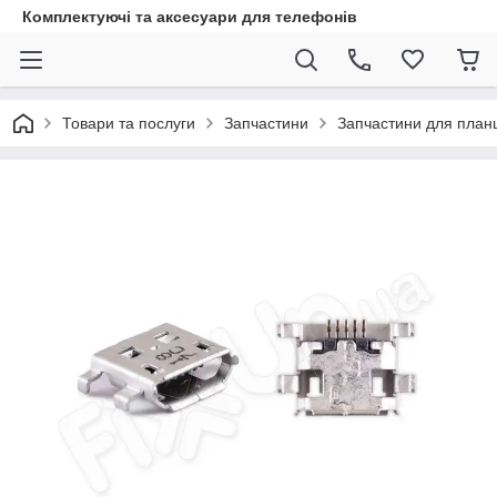
Комплектуючі та аксесуари для телефонів
Товари та послуги
Запчастини
Запчастини для план