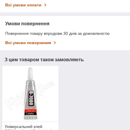
Всі умови оплати
Умови повернення
Повернення товару впродовж 30 днів за домовленістю
Всі умови повернення
З цим товаром також замовляють
Універсальний клей