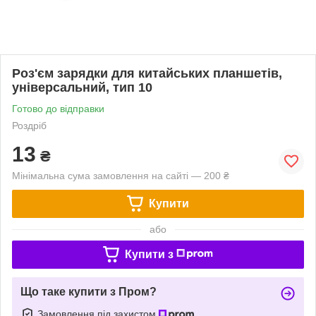
Роз'єм зарядки для китайських планшетів,
універсальний, тип 10
Готово до відправки
Роздріб
13
₴
Мінімальна сума замовлення на сайті — 200 ₴
Купити
або
Купити з
Що таке купити з Пром?
Замовлення під захистом