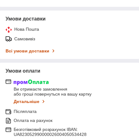
Умови доставки
Нова Пошта
Самовивіз
Всі умови доставки
Умови оплати
Ви отримаєте замовлення
або гроші повернуться на вашу картку
Детальніше
Післяплата
Оплата на рахунок
Безготівковий розрахунок IBAN:
UA823052990000026004050534428