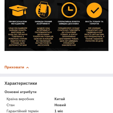
Приховати
Характеристики
Основні атрибути
Країна виробник
Китай
Стан
Новий
Гарантійний термін
1 міс