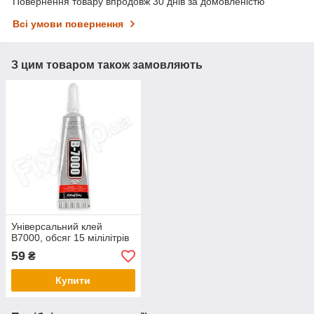
Повернення товару впродовж 30 днів за домовленістю
Всі умови повернення
З цим товаром також замовляють
Універсальний клей
B7000, обсяг 15 мілілітрів
59
₴
Купити