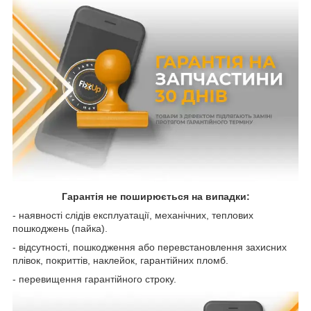
Гарантія не поширюється на випадки:
- наявності слідів експлуатації, механічних, теплових
пошкоджень (пайка).
- відсутності, пошкодження або перевстановлення захисних
плівок, покриттів, наклейок, гарантійних пломб.
- перевищення гарантійного строку.