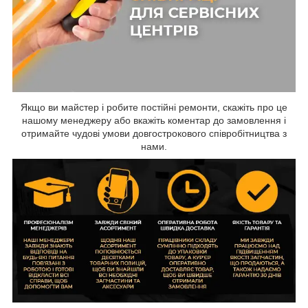
Якщо ви майстер і робите постійні ремонти, скажіть про це
нашому менеджеру або вкажіть коментар до замовлення і
отримайте чудові умови довгострокового співробітництва з
нами.