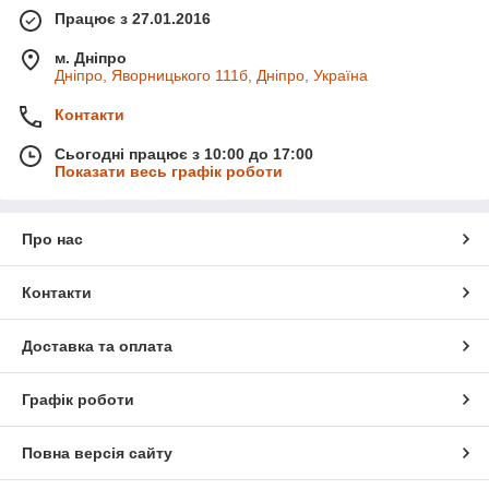
Працює з 27.01.2016
м. Дніпро
Дніпро, Яворницького 111б, Дніпро, Україна
Контакти
Сьогодні працює з 10:00 до 17:00
Показати весь графік роботи
Про нас
Контакти
Доставка та оплата
Графік роботи
Повна версія сайту