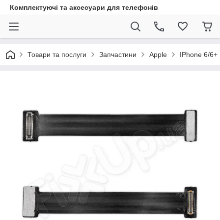
Комплектуючі та аксесуари для телефонів
Товари та послуги
Запчастини
Apple
IPhone 6/6+