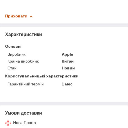
Приховати
Характеристики
Основні
Виробник
Apple
Країна виробник
Китай
Стан
Новий
Користувальницькі характеристики
Гарантійний термін
1 мес
Умови доставки
Нова Пошта