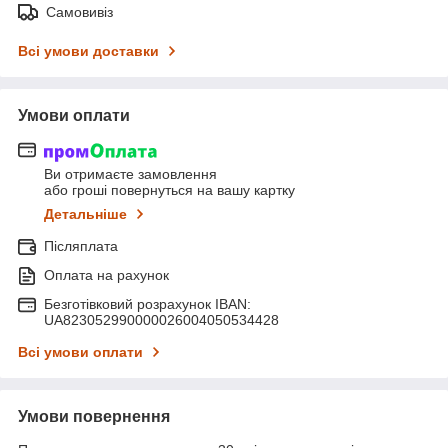
Самовивіз
Всі умови доставки
Умови оплати
Ви отримаєте замовлення
або гроші повернуться на вашу картку
Детальніше
Післяплата
Оплата на рахунок
Безготівковий розрахунок IBAN:
UA823052990000026004050534428
Всі умови оплати
Умови повернення