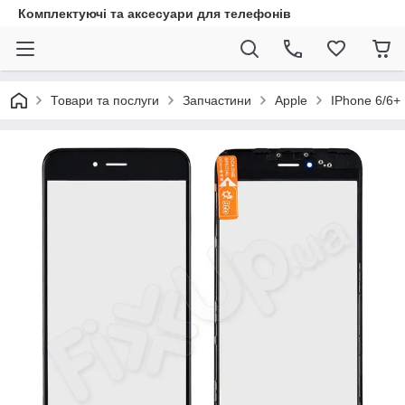
Комплектуючі та аксесуари для телефонів
Товари та послуги
Запчастини
Apple
IPhone 6/6+