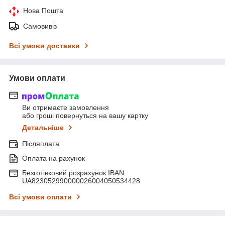
Нова Пошта
Самовивіз
Всі умови доставки
Умови оплати
Ви отримаєте замовлення
або гроші повернуться на вашу картку
Детальніше
Післяплата
Оплата на рахунок
Безготівковий розрахунок IBAN:
UA823052990000026004050534428
Всі умови оплати