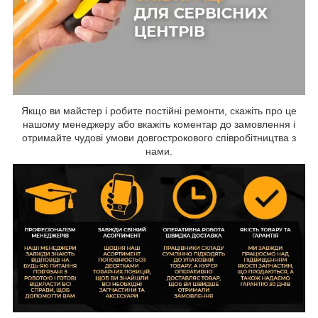
Якщо ви майстер і робите постійні ремонти, скажіть про це
нашому менеджеру або вкажіть коментар до замовлення і
отримайте чудові умови довгострокового співробітництва з
нами.