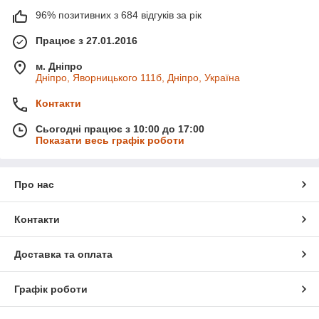
96% позитивних з 684 відгуків за рік
Працює з 27.01.2016
м. Дніпро
Дніпро, Яворницького 111б, Дніпро, Україна
Контакти
Сьогодні працює з 10:00 до 17:00
Показати весь графік роботи
Про нас
Контакти
Доставка та оплата
Графік роботи