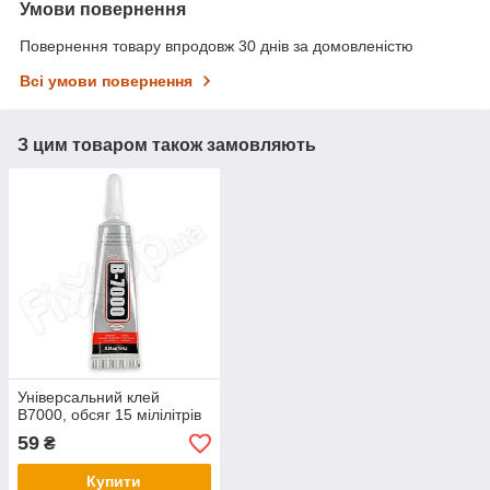
Умови повернення
Повернення товару впродовж 30 днів за домовленістю
Всі умови повернення
З цим товаром також замовляють
Універсальний клей
B7000, обсяг 15 мілілітрів
59
₴
Купити