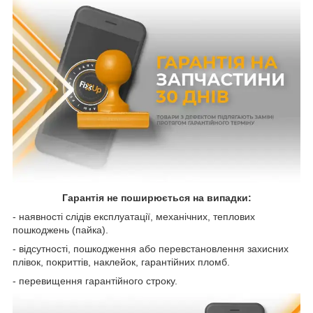
Гарантія не поширюється на випадки:
- наявності слідів експлуатації, механічних, теплових
пошкоджень (пайка).
- відсутності, пошкодження або перевстановлення захисних
плівок, покриттів, наклейок, гарантійних пломб.
- перевищення гарантійного строку.