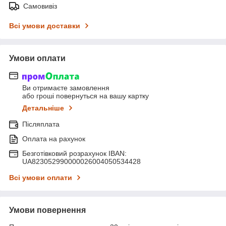
Самовивіз
Всі умови доставки
Умови оплати
Ви отримаєте замовлення
або гроші повернуться на вашу картку
Детальніше
Післяплата
Оплата на рахунок
Безготівковий розрахунок IBAN:
UA823052990000026004050534428
Всі умови оплати
Умови повернення