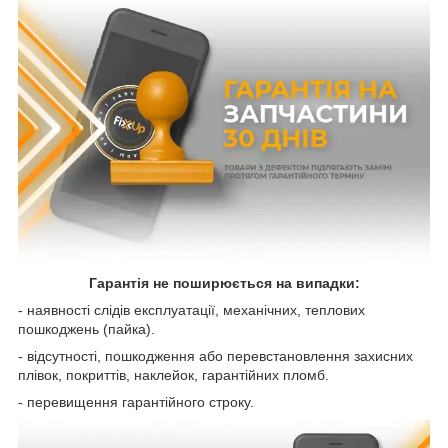
Гарантія не поширюється на випадки:
- наявності слідів експлуатації, механічних, теплових
пошкоджень (пайка).
- відсутності, пошкодження або перевстановлення захисних
плівок, покриттів, наклейок, гарантійних пломб.
- перевищення гарантійного строку.