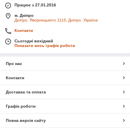
Працює з 27.01.2016
м. Дніпро
Дніпро, Яворницького 111б, Дніпро, Україна
Контакти
Сьогодні вихідний
Показати весь графік роботи
Про нас
Контакти
Доставка та оплата
Графік роботи
Повна версія сайту