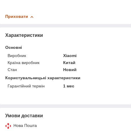
Приховати
Характеристики
Основні
Виробник
Xiaomi
Країна виробник
Китай
Стан
Новий
Користувальницькі характеристики
Гарантійний термін
1 мес
Умови доставки
Нова Пошта