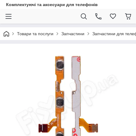
Комплектуючі та аксесуари для телефонів
Товари та послуги
Запчастини
Запчастини для теле