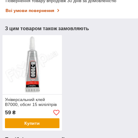
Повернення товару впродовж 30 днів за домовленістю
Всі умови повернення
З цим товаром також замовляють
Універсальний клей
B7000, обсяг 15 мілілітрів
59
₴
Купити