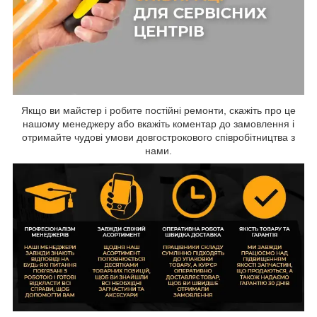
Якщо ви майстер і робите постійні ремонти, скажіть про це
нашому менеджеру або вкажіть коментар до замовлення і
отримайте чудові умови довгострокового співробітництва з
нами.