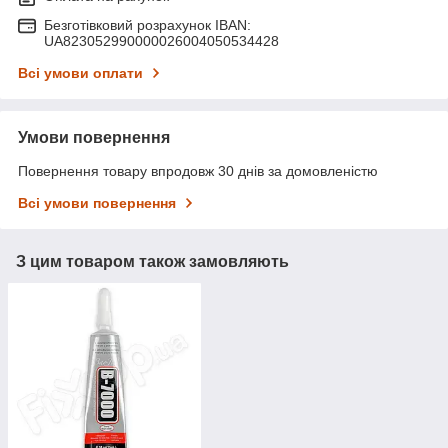
Безготівковий розрахунок IBAN:
UA823052990000026004050534428
Всі умови оплати
Умови повернення
Повернення товару впродовж 30 днів за домовленістю
Всі умови повернення
З цим товаром також замовляють