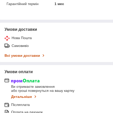
Гарантійний термін
1 мес
Умови доставки
Нова Пошта
Самовивіз
Всі умови доставки
Умови оплати
Ви отримаєте замовлення
або гроші повернуться на вашу картку
Детальніше
Післяплата
Оплата на рахунок