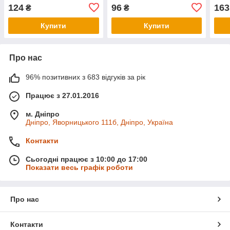
124
96
163
₴
₴
Купити
Купити
Про нас
96% позитивних з 683 відгуків за рік
Працює з 27.01.2016
м. Дніпро
Дніпро, Яворницького 111б, Дніпро, Україна
Контакти
Сьогодні працює з 10:00 до 17:00
Показати весь графік роботи
Про нас
Контакти