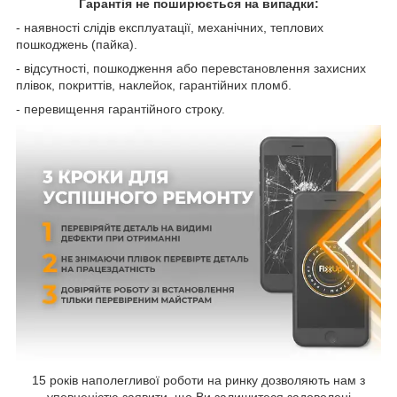
Гарантія не поширюється на випадки:
- наявності слідів експлуатації, механічних, теплових
пошкоджень (пайка).
- відсутності, пошкодження або перевстановлення захисних
плівок, покриттів, наклейок, гарантійних пломб.
- перевищення гарантійного строку.
15 років наполегливої роботи на ринку дозволяють нам з