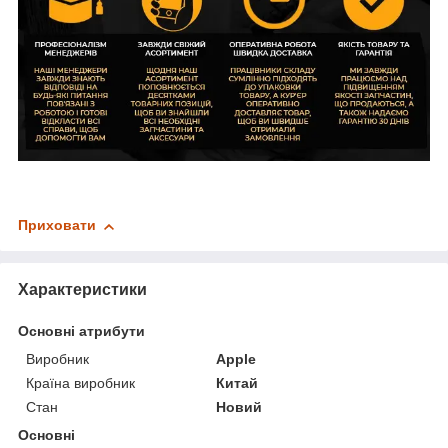
Приховати
Характеристики
Основні атрибути
Виробник
Apple
Країна виробник
Китай
Стан
Новий
Основні