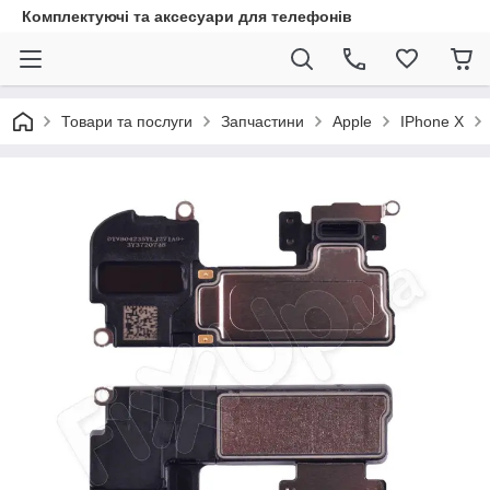
Комплектуючі та аксесуари для телефонів
Товари та послуги
Запчастини
Apple
IPhone X