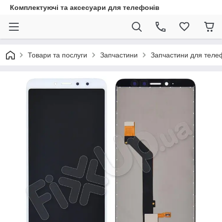
Комплектуючі та аксесуари для телефонів
Товари та послуги
Запчастини
Запчастини для теле