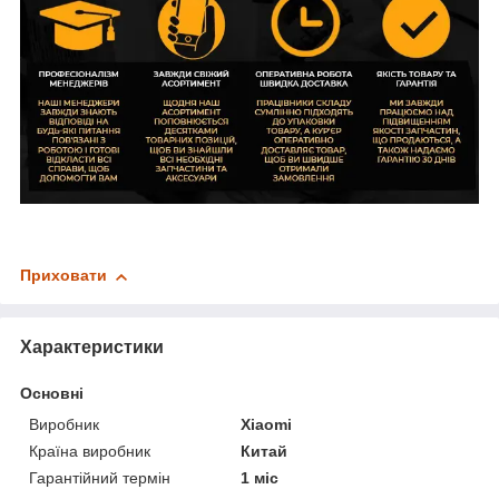
Приховати
Характеристики
Основні
Виробник
Xiaomi
Країна виробник
Китай
Гарантійний термін
1 міс