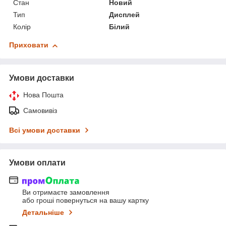
Стан
Новий
Тип
Дисплей
Колір
Білий
Приховати
Умови доставки
Нова Пошта
Самовивіз
Всі умови доставки
Умови оплати
Ви отримаєте замовлення
або гроші повернуться на вашу картку
Детальніше