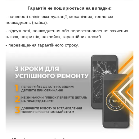
Гарантія не поширюється на випадки:
- наявності слідів експлуатації, механічних, теплових
пошкоджень (пайка).
- відсутності, пошкодження або перевстановлення захисних
плівок, покриттів, наклейок, гарантійних пломб.
- перевищення гарантійного строку.