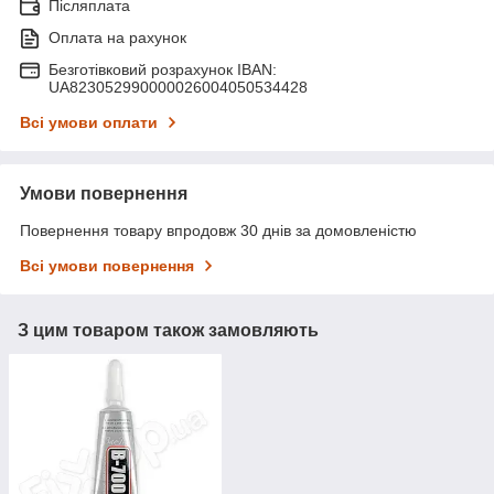
Післяплата
Оплата на рахунок
Безготівковий розрахунок IBAN:
UA823052990000026004050534428
Всі умови оплати
Умови повернення
Повернення товару впродовж 30 днів за домовленістю
Всі умови повернення
З цим товаром також замовляють