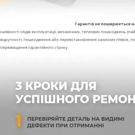
Гарантія не поширюється н
- наявності слідів експлуатації, механічних, теплових пошкоджень (пай
- відсутності, пошкодження або перевстановлення захисних плівок, по
- перевищення гарантійного строку.