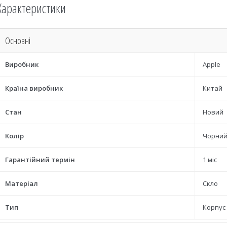
Характеристики
Основні
Виробник
Apple
Країна виробник
Китай
Стан
Новий
Колір
Чорни
Гарантійний термін
1 міс
Матеріал
Скло
Тип
Корпус