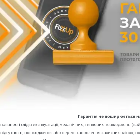
Гарантія не поширюється н
- наявності слідів експлуатації, механічних, теплових пошкоджень (пай
- відсутності, пошкодження або перевстановлення захисних плівок, по