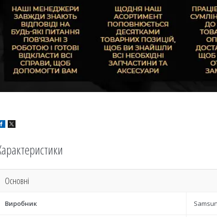
Характеристики
Основні
Виробник
Samsu