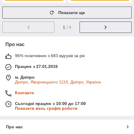
Показати ще
1
/ 4
Про нас
96% позитивних з 683 відгуків за рік
Працює з 27.01.2016
м. Дніпро
Дніпро, Яворницького 111б, Дніпро, Україна
Контакти
Сьогодні працює з 10:00 до 17:00
Показати весь графік роботи
Про нас