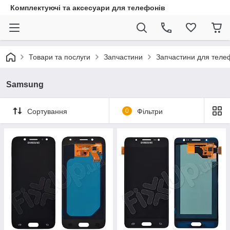
Комплектуючі та аксесуари для телефонів
Товари та послуги
Запчастини
Запчастини для теле
Samsung
Сортування
0
Фільтри