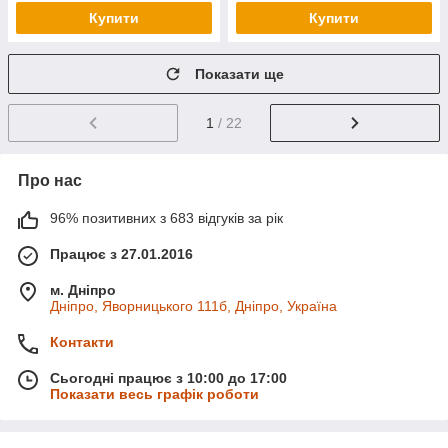
Купити
Купити
Показати ще
1
/ 22
Про нас
96% позитивних з 683 відгуків за рік
Працює з 27.01.2016
м. Дніпро
Дніпро, Яворницького 111б, Дніпро, Україна
Контакти
Сьогодні працює з 10:00 до 17:00
Показати весь графік роботи